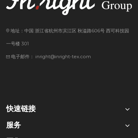
地址：中国 浙江省杭州市滨江区 秋溢路606号 西可科技园
一号楼 301
电子邮件： inright@inright-tex.com
快速链接
服务