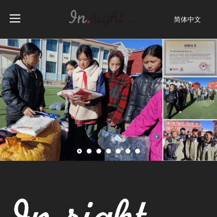
简体中文
English