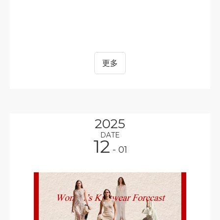
更多
2025
DATE
12
- 01