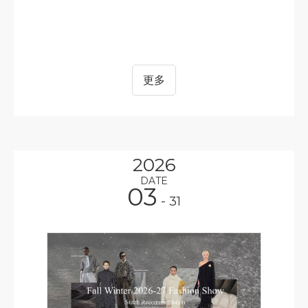
更多
2026
DATE
03
- 31