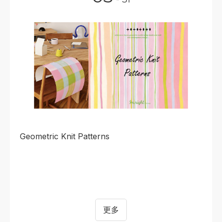
Geometric Knit Patterns
更多