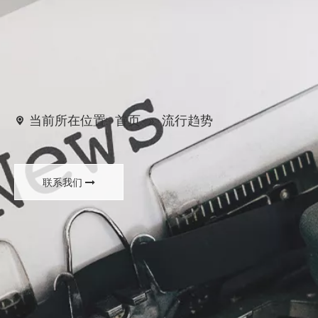
当前所在位置:
首页
»
流行趋势
联系我们