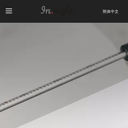
简体中文
English