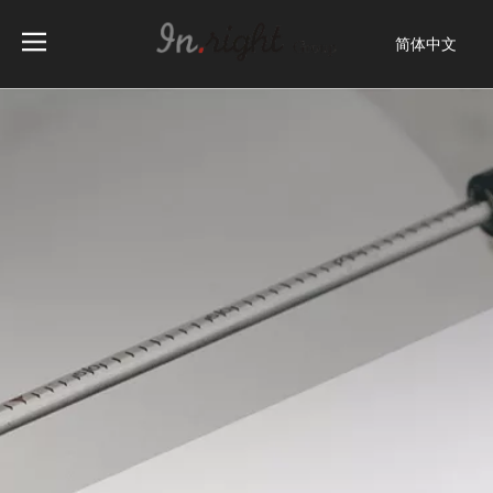
简体中文
English