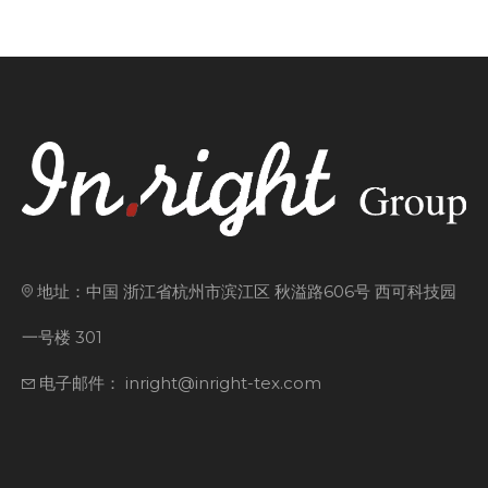
地址：中国 浙江省杭州市滨江区 秋溢路606号 西可科技园
一号楼 301
电子邮件： inright@inright-tex.com