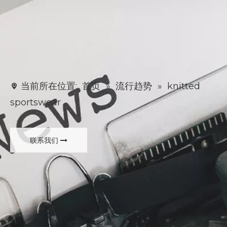
当前所在位置:
首页
»
流行趋势
»
knitted
sportswear
联系我们