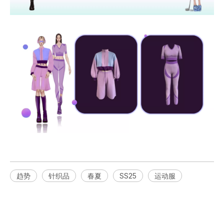
趋势
针织品
春夏
SS25
运动服