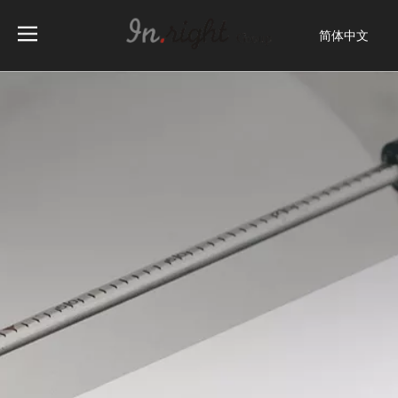
简体中文
English