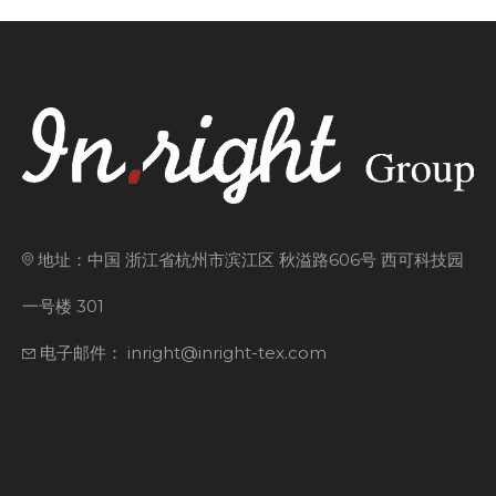
地址：中国 浙江省杭州市滨江区 秋溢路606号 西可科技园
一号楼 301
电子邮件： inright@inright-tex.com